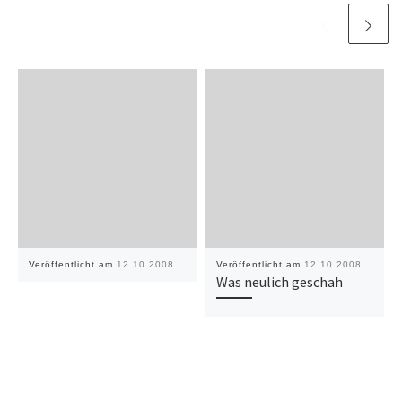
Veröffentlicht am
12.10.2008
Veröffentlicht am
12.10.2008
Was neulich geschah